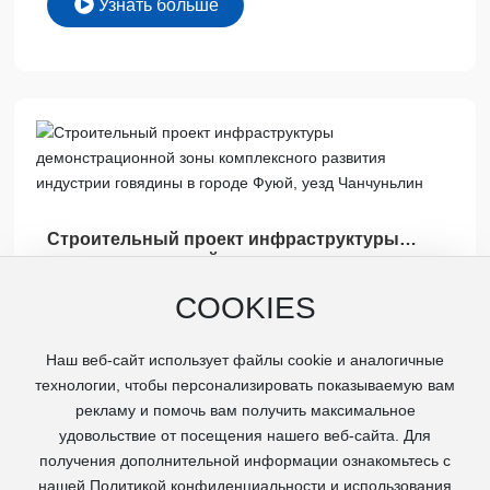
Узнать больше
Строительный проект инфраструктуры
демонстрационной зоны комплексного
развития индустрии говядины в городе
Узнать больше
COOKIES
Фуюй, уезд Чанчуньлин
Наш веб-сайт использует файлы cookie и аналогичные
технологии, чтобы персонализировать показываемую вам
<
1
>
рекламу и помочь вам получить максимальное
удовольствие от посещения нашего веб-сайта. Для
получения дополнительной информации ознакомьтесь с
нашей Политикой конфиденциальности и использования