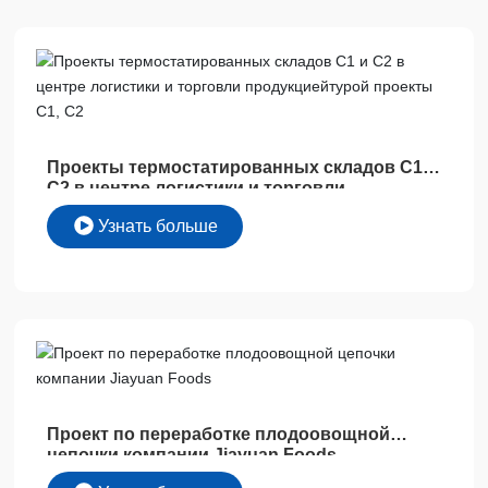
Проекты термостатированных складов C1 и
C2 в центре логистики и торговли
продукциейтурой проекты C1, C2
Узнать больше
Проект по переработке плодоовощной
цепочки компании Jiayuan Foods